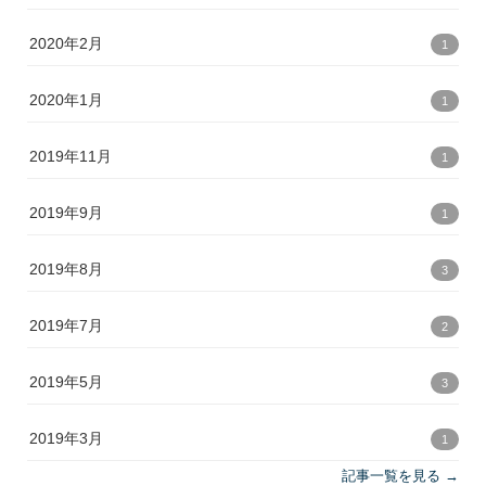
2020年2月
1
2020年1月
1
2019年11月
1
2019年9月
1
2019年8月
3
2019年7月
2
2019年5月
3
2019年3月
1
記事一覧を見る →