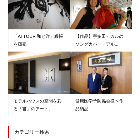
「AI TOUR 和と洋」緞帳
【作品】宇多田ヒカルの
を揮毫
ソングカバー・アル...
モデルハウスの空間を彩
健康医学予防協会様へ作
る「書」のアート。
品納品
カテゴリー検索