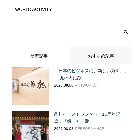
WORLD ACTIVITY
新着記事
おすすめ記事
「日本のビジネスに、新しい力を。」
― 丸の内に刻...
2026.08.06
ARTWORKS
品川イーストワンタワー10周年記
念：「縁」と「愛」
2026.08.03
PERFORMANCE