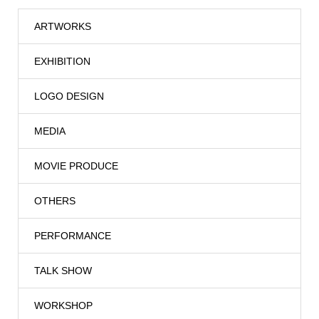
ARTWORKS
EXHIBITION
LOGO DESIGN
MEDIA
MOVIE PRODUCE
OTHERS
PERFORMANCE
TALK SHOW
WORKSHOP