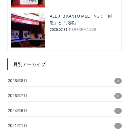
ALL JTB KANTO MEETING：「創
造」と「飛躍」
2026.07.31
PERFORMANCE
月別アーカイブ
2026年8月
2
2026年7月
11
2024年6月
1
2021年1月
1