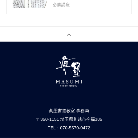
必勝講座
眞墨書道教室 事務局
〒350-1151 埼玉県川越市今福385
TEL：070-5570-0472