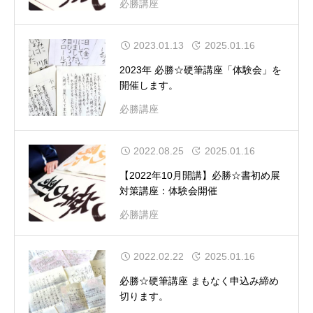
必勝講座
2023.01.13
2025.01.16
2023年 必勝☆硬筆講座「体験会」を
開催します。
必勝講座
2022.08.25
2025.01.16
【2022年10月開講】必勝☆書初め展
対策講座：体験会開催
必勝講座
2022.02.22
2025.01.16
必勝☆硬筆講座 まもなく申込み締め
切ります。