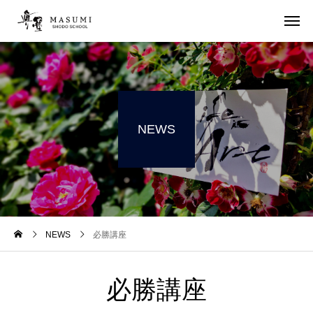
NEWS
NEWS
必勝講座
必勝講座