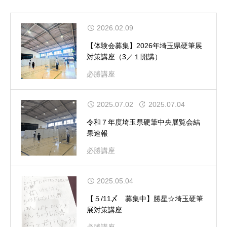
2026.02.09
【体験会募集】2026年埼玉県硬筆展
対策講座（3／１開講）
必勝講座
2025.07.02
2025.07.04
令和７年度埼玉県硬筆中央展覧会結
果速報
必勝講座
2025.05.04
【５/11〆 募集中】勝星☆埼玉硬筆
展対策講座