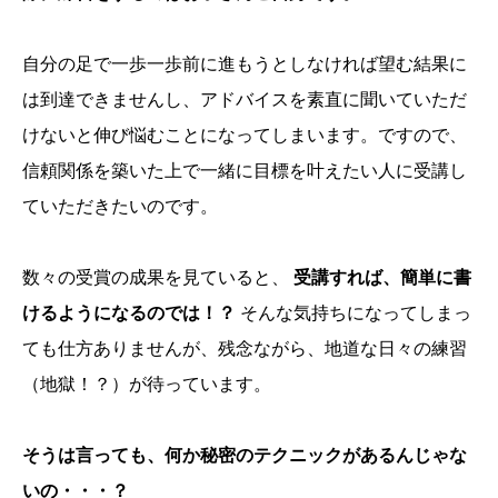
自分の足で一歩一歩前に進もうとしなければ望む結果に
は到達できませんし、アドバイスを素直に聞いていただ
けないと伸び悩むことになってしまいます。ですので、
信頼関係を築いた上で一緒に目標を叶えたい人に受講し
ていただきたいのです。
数々の受賞の成果を見ていると、
受講すれば、簡単に書
けるようになるのでは！？
そんな気持ちになってしまっ
ても仕方ありませんが、残念ながら、地道な日々の練習
（地獄！？）が待っています。
そうは言っても、何か秘密のテクニックがあるんじゃな
いの・・・？