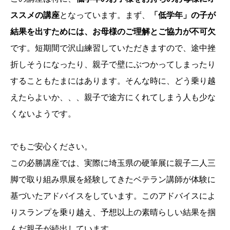
ススメの講座
となっています。まず、
「低学年」の子が
結果を出すためには、お母様のご理解とご協力が不可欠
です。短期間で沢山練習していただきますので、途中挫
折しそうになったり、親子で壁にぶつかってしまったり
することもたまにはあります。そんな時に、どう乗り越
えたらよいか、、、親子で途方にくれてしまう人も少な
くないようです。
でもご安心ください。
この必勝講座では、実際に埼玉県の硬筆展に親子二人三
脚で取り組み県展を経験してきたベテラン講師が体験に
基づいたアドバイスをしています。このアドバイスによ
りスランプを乗り越え、予想以上の素晴らしい結果を掴
んだ親子が続出しています。