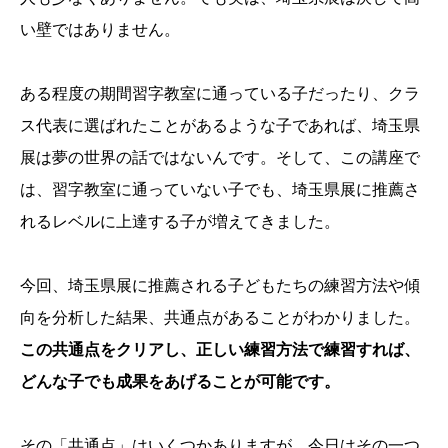
い壁ではありません。
ある程度の期間習字教室に通っている子だったり、クラ
ス代表に選ばれたことがあるような子であれば、埼玉県
展は夢の世界の話ではないんです。そして、この講座で
は、習字教室に通っていない子でも、埼玉県展に推薦さ
れるレベルに上達する子が増えてきました。
今回、埼玉県展に推薦される子どもたちの練習方法や傾
向を分析した結果、共通点があることがわかりました。
この共通点をクリアし、正しい練習方法で練習すれば、
どんな子でも成果をあげることが可能です。
その「共通点」はいくつかありますが、今日はその一つ