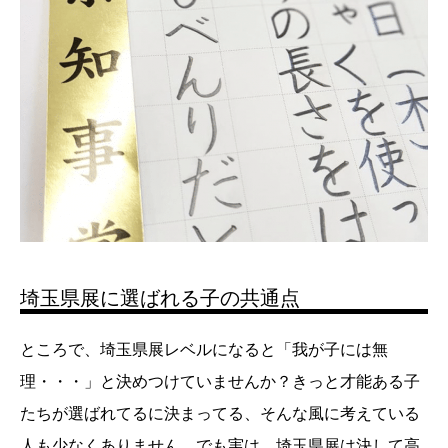
埼玉県展に選ばれる子の共通点
ところで、埼玉県展レベルになると「我が子には無
理・・・」と決めつけていませんか？きっと才能ある子
たちが選ばれてるに決まってる、そんな風に考えている
人も少なくありません。でも実は、埼玉県展は決して高