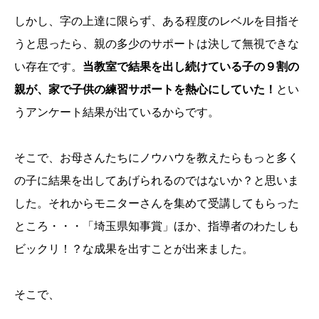
しかし、字の上達に限らず、ある程度のレベルを目指そ
うと思ったら、親の多少のサポートは決して無視できな
い存在です。
当教室で結果を出し続けている子の９割の
親が、家で子供の練習サポートを熱心にしていた！
とい
うアンケート結果が出ているからです。
そこで、お母さんたちにノウハウを教えたらもっと多く
の子に結果を出してあげられるのではないか？と思いま
した。それからモニターさんを集めて受講してもらった
ところ・・・「埼玉県知事賞」ほか、指導者のわたしも
ビックリ！？な成果を出すことが出来ました。
そこで、