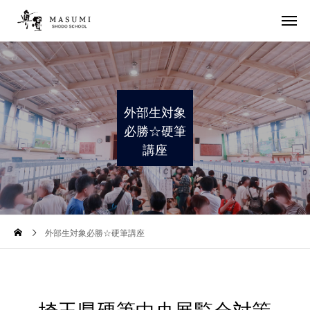
外部生対象
必勝☆硬筆
講座
外部生対象必勝☆硬筆講座