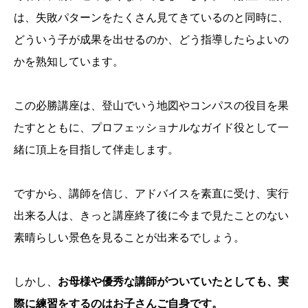
は、失敗パターンをたくさん見てきているのと同時に、
どういう子が成果を出せるのか、どう指導したらよいの
かを熟知しています。
この必勝講座は、登山でいう地図やコンパスの役目を果
たすとともに、プロフェッショナルなガイド役として一
緒に頂上を目指して伴走します。
ですから、講師を信じ、アドバイスを素直に受け、実行
出来る人は、きっと講座終了後に今まで見たことのない
素晴らしい景色を見ることが出来るでしょう。
しかし、
お母様や優秀な講師がついていたとしても、実
際に練習をするのはお子さんご自身です。