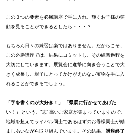
この３つの要素を必勝講座で手に入れ、輝くお子様の笑
顔を見ることができるとしたら・・・？
もちろん日々の練習は楽ではありません。だからこそ、
この必勝講座では、結果にコミットし、その練習過程を
大切にしていきます。展覧会に進撃に向き合うことで大
きく成長し、親子にとってかけがえのない宝物を手に入
れることができるでしょう。
「字を書くのが大好き！」
「県展に行かせてあげた
い！」
という、”志” 高いご家庭が集まっていますので、
地域を超えてライバル同士であるはずのお母様同士が励
ましあいながら取り組んでいます。その結果、
講座終了