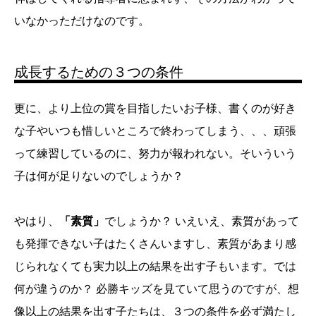
いなかっただけなのです。
成長するための３つの条件
更に、より上位の賞を目指したいお子様、書くのが好き
な子やいつも惜しいところで終わってしまう、、、頑張
って練習しているのに、努力が報われない。そいういう
子は何が足りないのでしょうか？
やはり、
「素質」
でしょうか？ いえいえ、素質があって
も発揮できない子はたくさんいますし、素質があまり感
じられなくても実力以上の結果を出す子もいます。では
何が違うのか？ 必勝キッズを見ていて思うのですが、想
像以上の結果を出す子たちは、３つの条件を必ず満たし