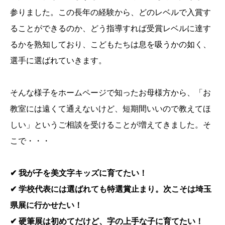
参りました。この長年の経験から、どのレベルで入賞す
ることができるのか、どう指導すれば受賞レベルに達す
るかを熟知しており、こどもたちは息を吸うかの如く、
選手に選ばれていきます。
そんな様子をホームページで知ったお母様方から、「お
教室には遠くて通えないけど、短期間いいので教えてほ
しい」というご相談を受けることが増えてきました。そ
こで・・・
✔︎ 我が子を美文字キッズに育てたい！
✔︎ 学校代表には選ばれても特選賞止まり。次こそは埼玉
県展に行かせたい！
✔︎ 硬筆展は初めてだけど、字の上手な子に育てたい！