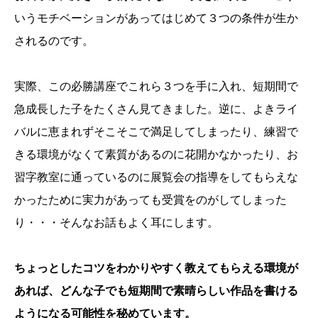
いうモチベーションがあってはじめて３つの条件が生か
されるのです。
実際、この必勝講座でこれら３つを手に入れ、短期間で
急成長した子をたくさん見てきました。逆に、よきライ
バルに恵まれずそこそこで満足してしまったり、練習で
きる環境がなくて素質があるのに花開かなかったり、お
習字教室に通っているのに展覧会の指導をしてもらえな
かったために実力があっても受賞をのがしてしまった
り・・・そんなお話もよく耳にします。
ちょっとしたコツをわかりやすく教えてもらえる環境が
あれば、どんな子でも短期間で素晴らしい作品を書ける
ようになる可能性を秘めています。