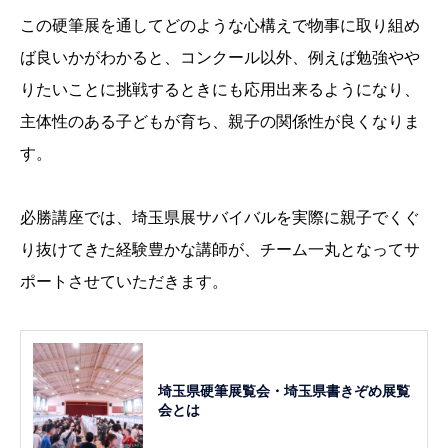
この硬筆展を通してどのような心構えで物事に取り組め
ば良いかがわかると、コンクール以外、例えば勉強やや
りたいことに挑戦するときにも応用出来るようになり、
主体性のある子どもが育ち、親子の関係性が良くなりま
す。
必勝講座では、埼玉県展サバイバルを実際に親子でくぐ
り抜けてきた経験豊かな講師が、チーム一丸となってサ
ポートさせていただきます。
埼玉県硬筆展覧会・埼玉県書きぞめ展覧
会とは