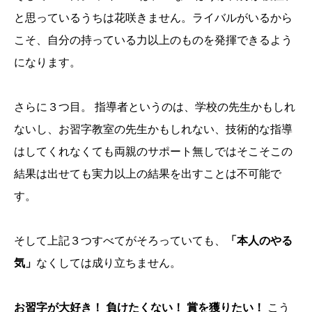
と思っているうちは花咲きません。ライバルがいるから
こそ、自分の持っている力以上のものを発揮できるよう
になります。
さらに３つ目。 指導者というのは、学校の先生かもしれ
ないし、お習字教室の先生かもしれない、技術的な指導
はしてくれなくても両親のサポート無しではそこそこの
結果は出せても実力以上の結果を出すことは不可能で
す。
そして上記３つすべてがそろっていても、
「本人のやる
気」
なくしては成り立ちません。
お習字が大好き！
負けたくない！
賞を獲りたい！
こう