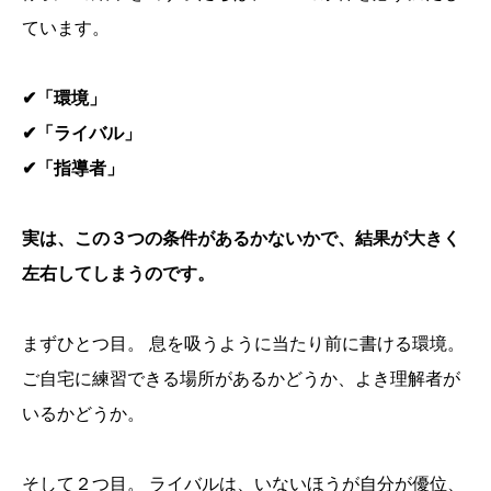
ています。
✔「環境」
✔「ライバル」
✔「指導者」
実は、この３つの条件があるかないかで、結果が大きく
左右してしまうのです。
まずひとつ目。 息を吸うように当たり前に書ける環境。
ご自宅に練習できる場所があるかどうか、よき理解者が
いるかどうか。
そして２つ目。 ライバルは、いないほうが自分が優位、