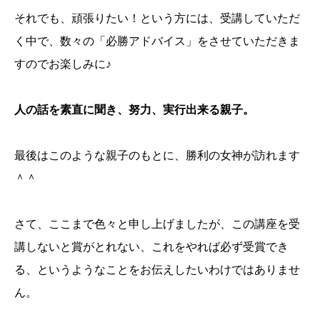
それでも、頑張りたい！という方には、受講していただ
く中で、数々の「必勝アドバイス」をさせていただきま
すのでお楽しみに♪
人の話を素直に聞き、努力、実行出来る親子。
最後はこのような親子のもとに、勝利の女神が訪れます
＾＾
さて、ここまで色々と申し上げましたが、この講座を受
講しないと賞がとれない、これをやれば必ず受賞でき
る、というようなことをお伝えしたいわけではありませ
ん。