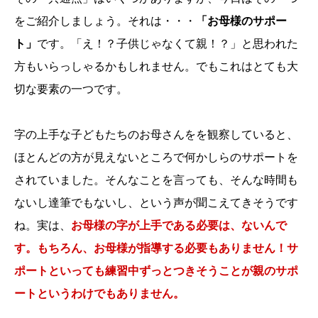
をご紹介しましょう。それは・・・
「お母様のサポー
ト」
です。「え！？子供じゃなくて親！？」と思われた
方もいらっしゃるかもしれません。でもこれはとても大
切な要素の一つです。
字の上手な子どもたちのお母さんをを観察していると、
ほとんどの方が見えないところで何かしらのサポートを
されていました。そんなことを言っても、そんな時間も
ないし達筆でもないし、という声が聞こえてきそうです
ね。実は、
お母様の字が上手である必要は、ないんで
す。もちろん、お母様が指導する必要もありません！サ
ポートといっても練習中ずっとつきそうことが親のサポ
ートというわけでもありません。