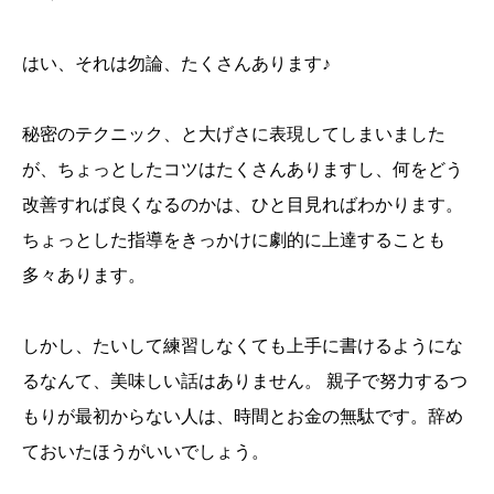
はい、それは勿論、たくさんあります♪
秘密のテクニック、と大げさに表現してしまいました
が、ちょっとしたコツはたくさんありますし、何をどう
改善すれば良くなるのかは、ひと目見ればわかります。
ちょっとした指導をきっかけに劇的に上達することも
多々あります。
しかし、たいして練習しなくても上手に書けるようにな
るなんて、美味しい話はありません。 親子で努力するつ
もりが最初からない人は、時間とお金の無駄です。辞め
ておいたほうがいいでしょう。