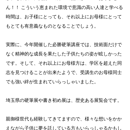
ん！！ こういう恵まれた環境で意識の高い人達と学べる
時間は、お子様にとっても、それ以上にお母様にとって
もとても有意義なものとなることでしょう。
実際に、今年開催した必勝硬筆講座では、技術面だけで
なく精神的な成長を果たした子供たちの姿が眩しかった
です。そして、それ以上にお母様方は、学区を超えた同
志を見つけることが出来たようで、受講生のお母様同士
でも強い絆が生まれていらっしゃいました。
埼玉県の硬筆展や書き初め展は、歴史ある展覧会です。
親御様世代も経験してきてますので、様々な想いをかか
えながら子供に夢を託している方もいらっしゃるかもし