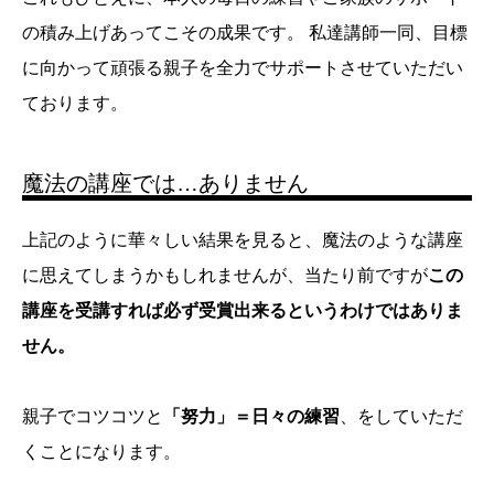
の積み上げあってこその成果です。 私達講師一同、目標
に向かって頑張る親子を全力でサポートさせていただい
ております。
魔法の講座では…ありません
上記のように華々しい結果を見ると、魔法のような講座
に思えてしまうかもしれませんが、当たり前ですが
この
講座を受講すれば必ず受賞出来るというわけではありま
せん。
親子でコツコツと
「努力」＝日々の練習
、をしていただ
くことになります。