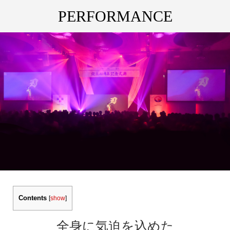
PERFORMANCE
Contents
[
show
]
全身に気迫を込めた