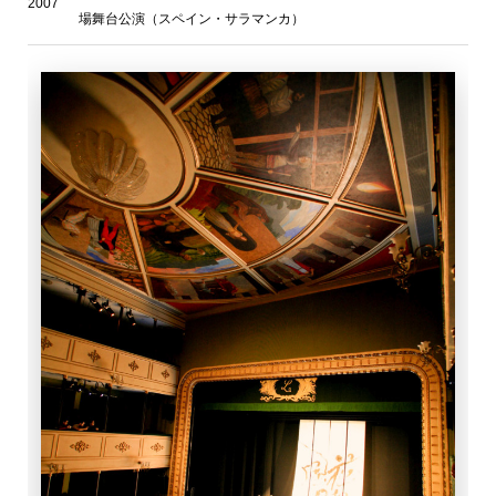
2007
場舞台公演（スペイン・サラマンカ）