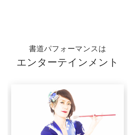
書道パフォーマンスは
エンターテインメント