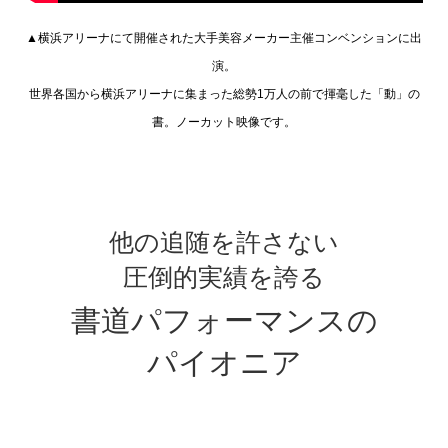
▲横浜アリーナにて開催された大手美容メーカー主催コンベンションに出
演。
世界各国から横浜アリーナに集まった総勢1万人の前で揮毫した「動」の
書。ノーカット映像です。
他の追随を許さない
圧倒的実績を誇る
書道パフォーマンスの
パイオニア