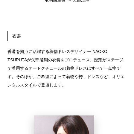
衣裳
香港を拠点に活躍する着物ドレスデザイナー NAOKO
TSURUTAが矢部澄翔の衣装をプロデュース。澄翔がステージ
で着用するオートクチュールの着物ドレスはすべて一点物で
す。そのほか、ご希望によって着物や袴、ドレスなど、オリエ
ンタルスタイルで登壇します。