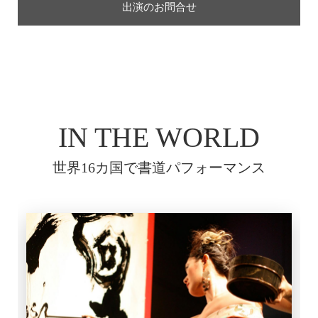
出演のお問合せ
IN THE WORLD
世界16カ国で書道パフォーマンス