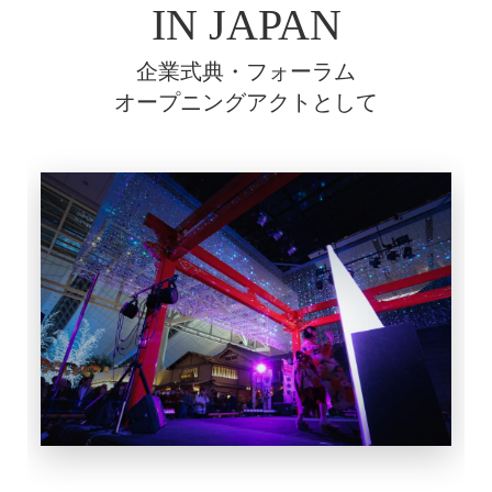
IN JAPAN
企業式典・フォーラム
オープニングアクトとして