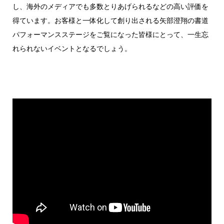
し、海外のメディアでも多数とりあげられるなどの高い評価を
得ています。お客様と一体化して創り出される矢部澄翔の書道
パフォーマンスステージをご覧になった皆様にとって、一生忘
れられないイベントとなるでしょう。