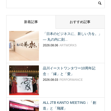
新着記事
おすすめ記事
「日本のビジネスに、新しい力を。」
― 丸の内に刻...
2026.08.06
ARTWORKS
品川イーストワンタワー10周年記
念：「縁」と「愛」
2026.08.03
PERFORMANCE
ALL JTB KANTO MEETING：「創
造」と「飛躍」