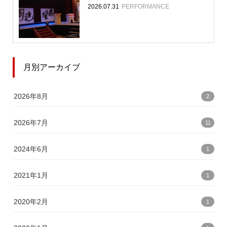
2026.07.31
PERFORMANCE
月別アーカイブ
2026年8月
2
2026年7月
11
2024年6月
1
2021年1月
1
2020年2月
1