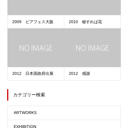
2009 ビアフェス大阪
2010 秘すれば花
2012 日本国政府出展
2012 感謝
カテゴリー検索
ARTWORKS
EXHIBITION