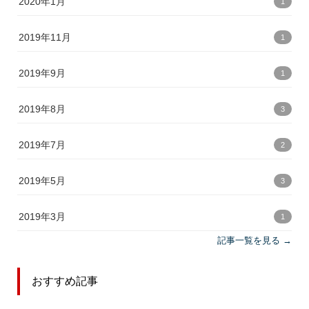
2020年1月
1
2019年11月
1
2019年9月
1
2019年8月
3
2019年7月
2
2019年5月
3
2019年3月
1
記事一覧を見る →
おすすめ記事