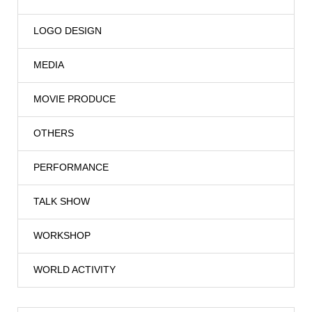
LOGO DESIGN
MEDIA
MOVIE PRODUCE
OTHERS
PERFORMANCE
TALK SHOW
WORKSHOP
WORLD ACTIVITY