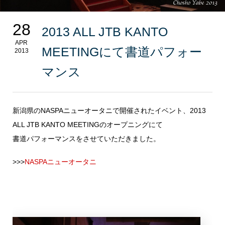
28
2013 ALL JTB KANTO
APR
MEETINGにて書道パフォー
2013
マンス
新潟県のNASPAニューオータニで開催されたイベント、2013
ALL JTB KANTO MEETINGのオープニングにて
書道パフォーマンスをさせていただきました。
>>>
NASPAニューオータニ