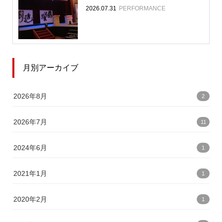
2026.07.31
PERFORMANCE
月別アーカイブ
2026年8月
2
2026年7月
11
2024年6月
1
2021年1月
1
2020年2月
1