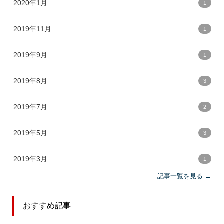
2020年1月
1
2019年11月
1
2019年9月
1
2019年8月
3
2019年7月
2
2019年5月
3
2019年3月
1
記事一覧を見る →
おすすめ記事