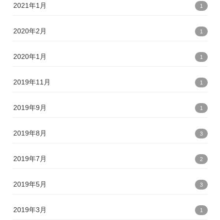
2021年1月
1
2020年2月
1
2020年1月
1
2019年11月
1
2019年9月
1
2019年8月
3
2019年7月
2
2019年5月
3
2019年3月
1