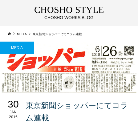
CHOSHO STYLE
CHOSHO WORKS BLOG
MEDIA
東京新聞ショッパーにてコラム連載
MEDIA
30
東京新聞ショッパーにてコラ
JAN
ム連載
2015