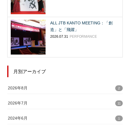
ALL JTB KANTO MEETING：「創
造」と「飛躍」
2026.07.31
PERFORMANCE
月別アーカイブ
2026年8月
2
2026年7月
11
2024年6月
1