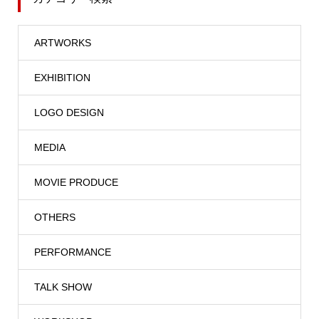
ARTWORKS
EXHIBITION
LOGO DESIGN
MEDIA
MOVIE PRODUCE
OTHERS
PERFORMANCE
TALK SHOW