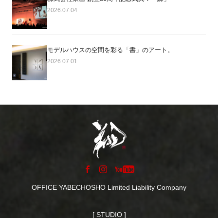
2026.07.04
モデルハウスの空間を彩る「書」のアート。
2026.07.01
OFFICE YABECHOSHO Limited Liability Company
[ STUDIO ]