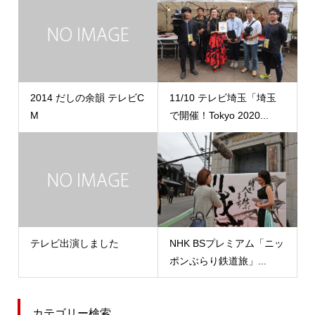
2014 だしの余韻 テレビC
11/10 テレビ埼玉「埼玉
M
で開催！Tokyo 2020...
テレビ出演しました
NHK BSプレミアム「ニッ
ポンぶらり鉄道旅」...
カテゴリー検索