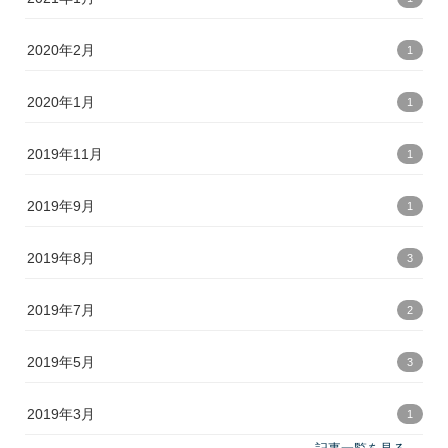
2020年2月
1
2020年1月
1
2019年11月
1
2019年9月
1
2019年8月
3
2019年7月
2
2019年5月
3
2019年3月
1