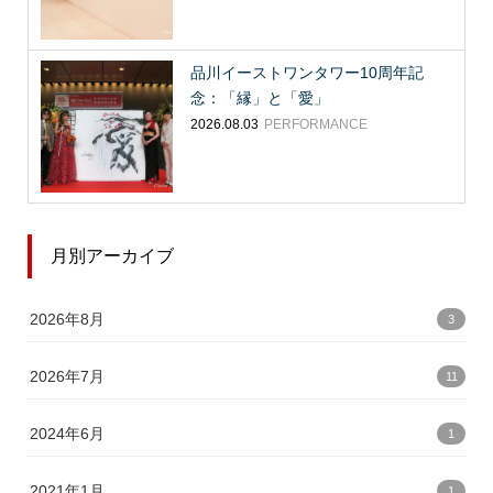
品川イーストワンタワー10周年記
念：「縁」と「愛」
2026.08.03
PERFORMANCE
月別アーカイブ
2026年8月
3
2026年7月
11
2024年6月
1
2021年1月
1