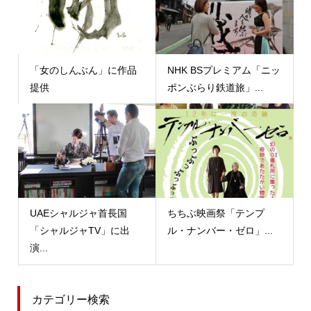
「女のしんぶん」に作品
NHK BSプレミアム「ニッ
提供
ポンぶらり鉄道旅」...
UAEシャルジャ首長国
ちちぶ映画祭「テンプ
「シャルジャTV」に出
ル・ナンバー・ゼロ」...
演...
カテゴリー検索