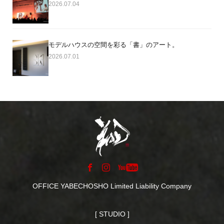
2026.07.04
モデルハウスの空間を彩る「書」のアート。
2026.07.01
OFFICE YABECHOSHO Limited Liability Company
[ STUDIO ]