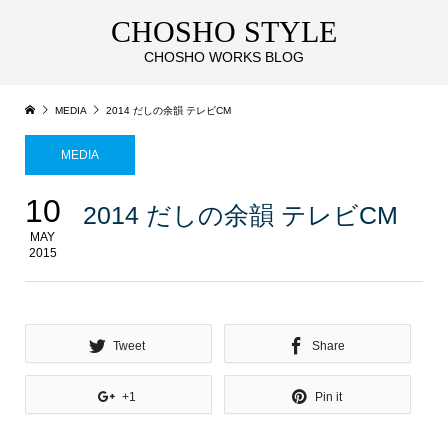
CHOSHO STYLE
CHOSHO WORKS BLOG
MEDIA
2014 だしの余韻 テレビCM
MEDIA
10
2014 だしの余韻 テレビCM
MAY
2015
Tweet
Share
+1
Pin it