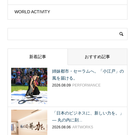
WORLD ACTIVITY
新着記事
おすすめ記事
姉妹都市・セーラムへ。「小江戸」の
風を届ける。
2026.08.09
PERFORMANCE
「日本のビジネスに、新しい力を。」
― 丸の内に刻...
2026.08.06
ARTWORKS