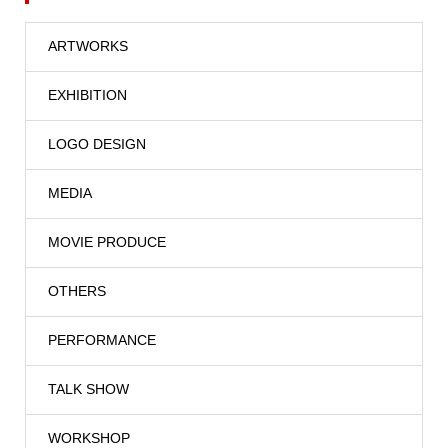
ARTWORKS
EXHIBITION
LOGO DESIGN
MEDIA
MOVIE PRODUCE
OTHERS
PERFORMANCE
TALK SHOW
WORKSHOP