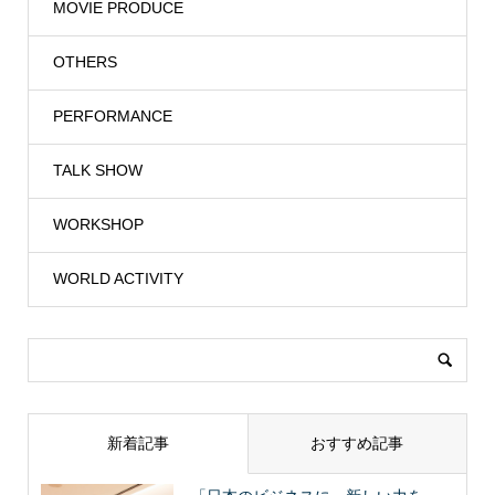
MOVIE PRODUCE
OTHERS
PERFORMANCE
TALK SHOW
WORKSHOP
WORLD ACTIVITY
新着記事
おすすめ記事