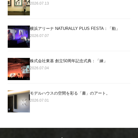
2026.07.13
横浜アリーナ NATURALLY PLUS FESTA：「動」
2026.07.07
株式会社東基 創立50周年記念式典：「練」
2026.07.04
モデルハウスの空間を彩る「書」のアート。
2026.07.01