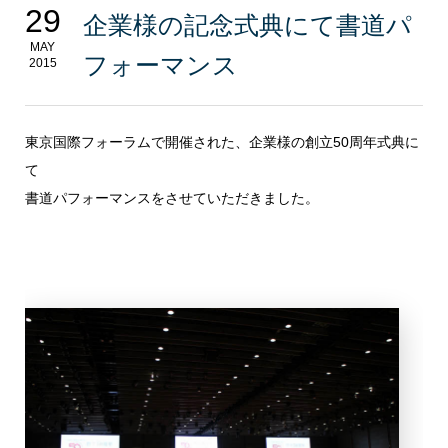
29
企業様の記念式典にて書道パ
MAY
フォーマンス
2015
東京国際フォーラムで開催された、企業様の創立50周年式典に
て
書道パフォーマンスをさせていただきました。