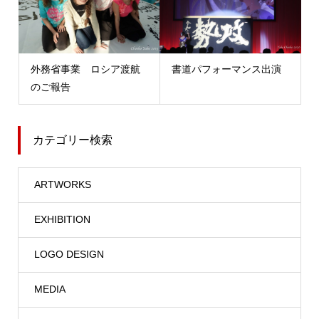
外務省事業 ロシア渡航
書道パフォーマンス出演
のご報告
カテゴリー検索
ARTWORKS
EXHIBITION
LOGO DESIGN
MEDIA