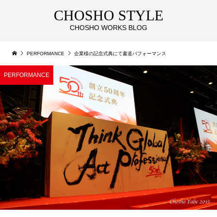
CHOSHO STYLE
CHOSHO WORKS BLOG
PERFORMANCE
企業様の記念式典にて書道パフォーマンス
PERFORMANCE