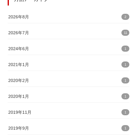
2026年8月
2
2026年7月
11
2024年6月
1
2021年1月
1
2020年2月
1
2020年1月
1
2019年11月
1
2019年9月
1