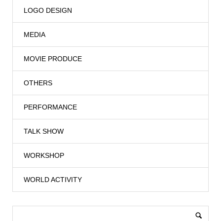
LOGO DESIGN
MEDIA
MOVIE PRODUCE
OTHERS
PERFORMANCE
TALK SHOW
WORKSHOP
WORLD ACTIVITY