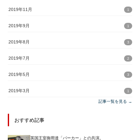
2019年11月
1
2019年9月
1
2019年8月
3
2019年7月
2
2019年5月
3
2019年3月
1
記事一覧を見る →
おすすめ記事
英国王室御用達「パーカー」との共演。