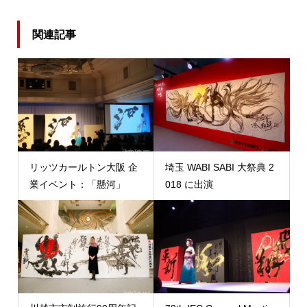
関連記事
リッツカールトン大阪 企
埼玉 WABI SABI 大祭典 2
業イベント：「懸河」
018 に出演