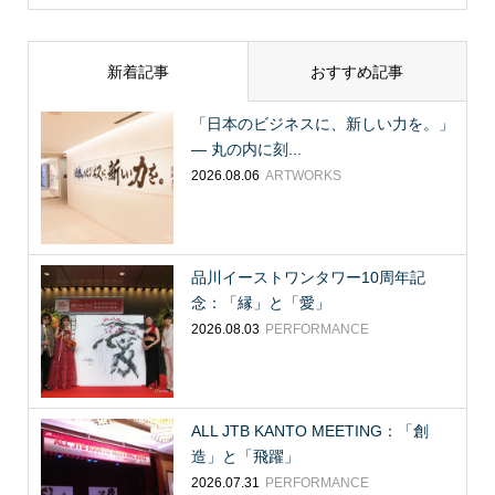
新着記事
おすすめ記事
「日本のビジネスに、新しい力を。」
― 丸の内に刻...
2026.08.06
ARTWORKS
品川イーストワンタワー10周年記
念：「縁」と「愛」
2026.08.03
PERFORMANCE
ALL JTB KANTO MEETING：「創
造」と「飛躍」
2026.07.31
PERFORMANCE