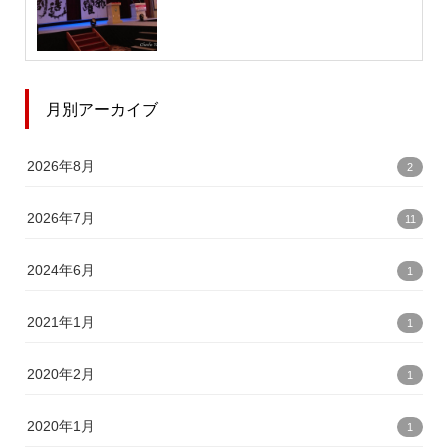
月別アーカイブ
2026年8月
2
2026年7月
11
2024年6月
1
2021年1月
1
2020年2月
1
2020年1月
1